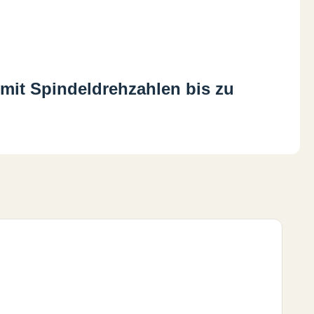
mit Spindeldrehzahlen bis zu