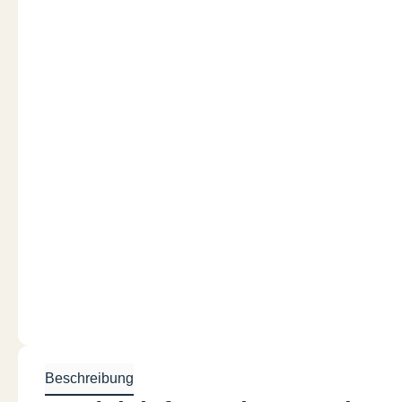
Beschreibung