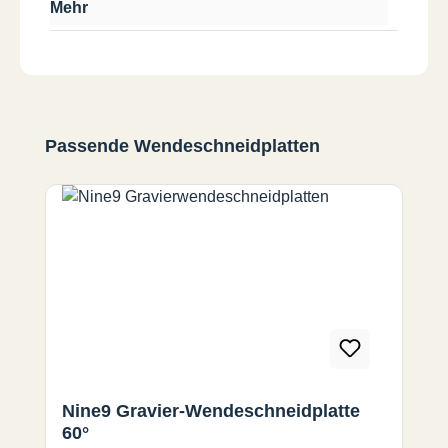
Mehr
Produktgalerie überspringen
Passende Wendeschneidplatten
Nine9 Gravier-Wendeschneidplatte
60°