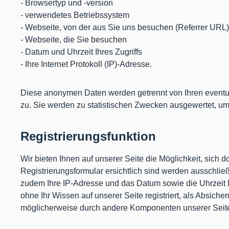
- Browsertyp und -version
- verwendetes Betriebssystem
- Webseite, von der aus Sie uns besuchen (Referrer URL)
- Webseite, die Sie besuchen
- Datum und Uhrzeit Ihres Zugriffs
- Ihre Internet Protokoll (IP)-Adresse.
Diese anonymen Daten werden getrennt von Ihren event
zu. Sie werden zu statistischen Zwecken ausgewertet, um 
Registrierungsfunktion
Wir bieten Ihnen auf unserer Seite die Möglichkeit, sich
Registrierungsformular ersichtlich sind werden ausschlie
zudem Ihre IP-Adresse und das Datum sowie die Uhrzeit Ihr
ohne Ihr Wissen auf unserer Seite registriert, als Absiche
möglicherweise durch andere Komponenten unserer Seite e