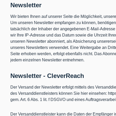
Newsletter
Wir bieten Ihnen auf unserer Seite die Möglichkeit, unse
Um unseren Newsletter empfangen zu können, benötigen S
tatsächlich der Inhaber der angegebenen E-Mail-Adresse 
wir Ihre IP-Adresse und das Datum sowie die Uhrzeit Ihre
unseren Newsletter abonniert, als Absicherung unsererse
unseres Newsletters verwendet. Eine Weitergabe an Dritt
Seite erhoben werden, erfolgt ebenfalls nicht. Das Abon
jedem einzelnen Newsletter entnehmen.
Newsletter - CleverReach
Der Versand der Newsletter erfolgt mittels des Versand
des Versanddienstleisters können Sie hier einsehen: http
gem. Art. 6 Abs. 1 lit. f DSGVO und eines Auftragsverarbe
Der Versanddienstleister kann die Daten der Empfänger 