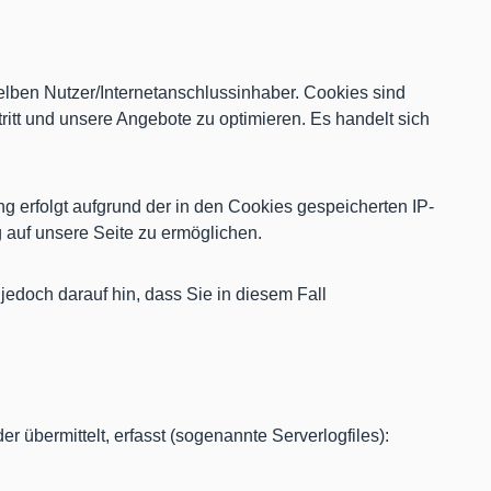
ben Nutzer/Internetanschlussinhaber. Cookies sind
tritt und unsere Angebote zu optimieren. Es handelt sich
 erfolgt aufgrund der in den Cookies gespeicherten IP-
 auf unsere Seite zu ermöglichen.
jedoch darauf hin, dass Sie in diesem Fall
übermittelt, erfasst (sogenannte Serverlogfiles):