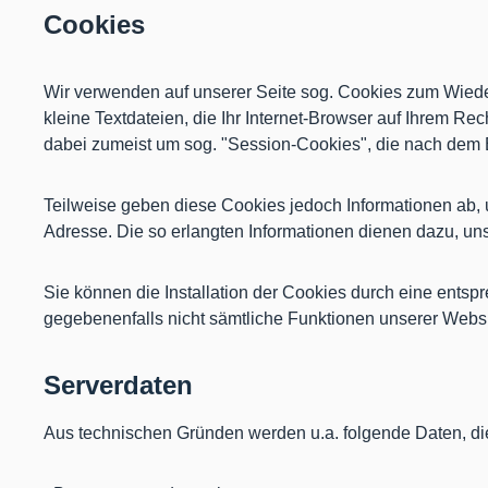
Cookies
Wir verwenden auf unserer Seite sog. Cookies zum Wied
kleine Textdateien, die Ihr Internet-Browser auf Ihrem Re
dabei zumeist um sog. "Session-Cookies", die nach dem
Teilweise geben diese Cookies jedoch Informationen ab, 
Adresse. Die so erlangten Informationen dienen dazu, un
Sie können die Installation der Cookies durch eine entsp
gegebenenfalls nicht sämtliche Funktionen unserer Websi
Serverdaten
Aus technischen Gründen werden u.a. folgende Daten, die 