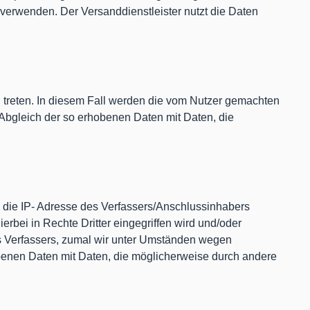
 verwenden. Der Versanddienstleister nutzt die Daten
zu treten. In diesem Fall werden die vom Nutzer gemachten
Abgleich der so erhobenen Daten mit Daten, die
d die IP- Adresse des Verfassers/Anschlussinhabers
rbei in Rechte Dritter eingegriffen wird und/oder
es Verfassers, zumal wir unter Umständen wegen
obenen Daten mit Daten, die möglicherweise durch andere