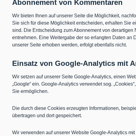
Abonnement von Kommentaren
Wir bieten Ihnen auf unserer Seite die Möglichkeit, nac
Sie sich für diese Möglichkeit entscheiden, erhalten Sie 
sind. Die Entscheidung zum Abonnement von derartigen N
entnehmen. Eine Weitergabe der so erlangten Daten an Dr
unserer Seite erhoben werden, erfolgt ebenfalls nicht.
Einsatz von Google-Analytics mit 
Wir setzen auf unserer Seite Google-Analytics, einen W
„Google“ ein. Google-Analytics verwendet sog. „Cookies“
Sie ermöglichen.
Die durch diese Cookies erzeugten Informationen, beispi
übertragen und dort gespeichert.
Wir verwenden auf unserer Website Google-Analytics mit 