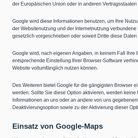
der Europäischen Union oder in anderen Vertragsstaate
Google wird diese Informationen benutzen, um Ihre Nutzu
der Websitenutzung und der Internetnutzung verbundene D
gesetzlich vorgeschrieben oder soweit Dritte diese Daten
Google wird, nach eigenen Angaben, in keinem Fall Ihre 
entsprechende Einstellung Ihrer Browser-Software verhind
Website vollumfänglich nutzen können.
Des Weiteren bietet Google für die gängigsten Browser ei
werden. Sollte Sie diese Option aktivieren, werden keine 
Informationen an uns oder an andere von uns gegebenenfa
Deaktivierungsoption sowie zu der Aktivierung dieser Opt
Einsatz von Google-Maps