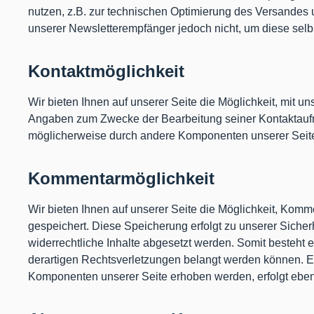
nutzen, z.B. zur technischen Optimierung des Versandes u
unserer Newsletterempfänger jedoch nicht, um diese selb
Kontaktmöglichkeit
Wir bieten Ihnen auf unserer Seite die Möglichkeit, mit 
Angaben zum Zwecke der Bearbeitung seiner Kontaktaufnah
möglicherweise durch andere Komponenten unserer Seite e
Kommentarmöglichkeit
Wir bieten Ihnen auf unserer Seite die Möglichkeit, Komm
gespeichert. Diese Speicherung erfolgt zu unserer Sicherh
widerrechtliche Inhalte abgesetzt werden. Somit besteht
derartigen Rechtsverletzungen belangt werden können. Ei
Komponenten unserer Seite erhoben werden, erfolgt ebenf