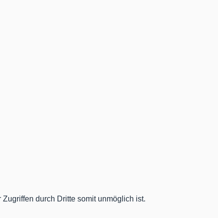
Zugriffen durch Dritte somit unmöglich ist.