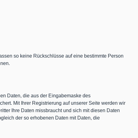
ssen so keine Rückschlüsse auf eine bestimmte Person
nnen.
benen Daten, die aus der Eingabemaske des
ert. Mit Ihrer Registrierung auf unserer Seite werden wir
ritter Ihre Daten missbraucht und sich mit diesen Daten
Abgleich der so erhobenen Daten mit Daten, die