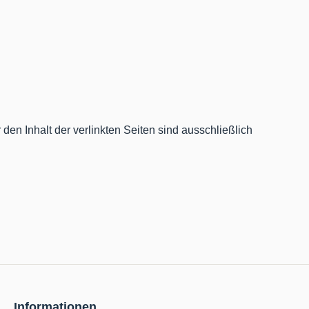
r den Inhalt der verlinkten Seiten sind ausschließlich
Informationen