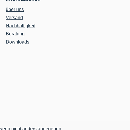
über uns
Versand
Nachhaltigkeit
Beratung
Downloads
enn nicht anders angegeben.