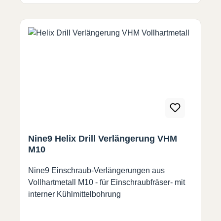
Nine9 Helix Drill Verlängerung VHM
M10
Nine9 Einschraub-Verlängerungen aus
Vollhartmetall M10 - für Einschraubfräser- mit
interner Kühlmittelbohrung