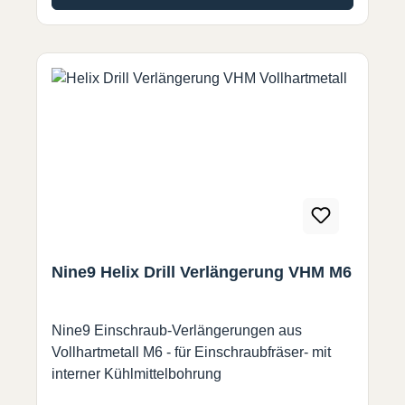
Nine9 Helix Drill Verlängerung VHM M6
Nine9 Einschraub-Verlängerungen aus
Vollhartmetall M6 - für Einschraubfräser- mit
interner Kühlmittelbohrung