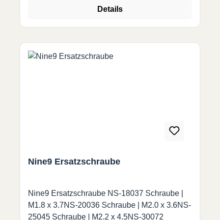
Details
Nine9 Ersatzschraube
Nine9 Ersatzschraube NS-18037 Schraube |
M1.8 x 3.7NS-20036 Schraube | M2.0 x 3.6NS-
25045 Schraube | M2.2 x 4.5NS-30072