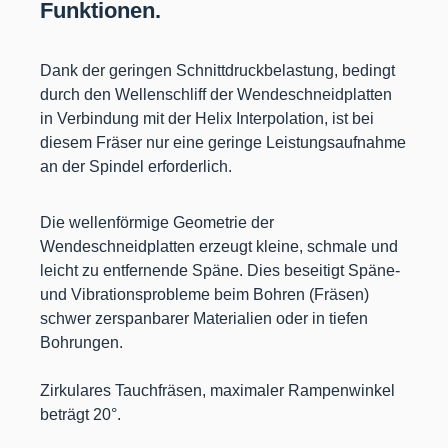
Funktionen.
Dank der geringen Schnittdruckbelastung, bedingt
durch den Wellenschliff der Wendeschneidplatten
in Verbindung mit der Helix Interpolation, ist bei
diesem Fräser nur eine geringe Leistungsaufnahme
an der Spindel erforderlich.
Die wellenförmige Geometrie der
Wendeschneidplatten erzeugt kleine, schmale und
leicht zu entfernende Späne. Dies beseitigt Späne-
und Vibrationsprobleme beim Bohren (Fräsen)
schwer zerspanbarer Materialien oder in tiefen
Bohrungen.
Zirkulares Tauchfräsen, maximaler Rampenwinkel
beträgt 20°.