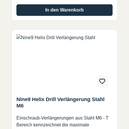
In den Warenkorb
Nine9 Helix Drill Verlängerung Stahl
M6
Einschraub-Verlängerungen aus Stahl M6 - T
Bereich kennzeichnet die maximale