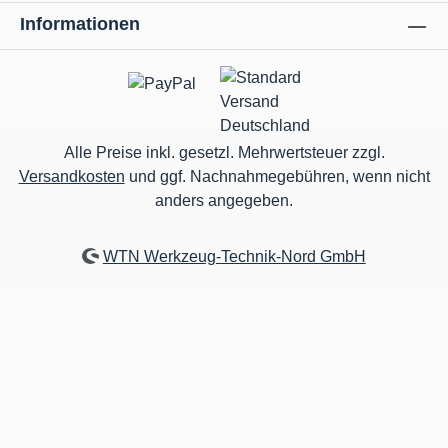
Informationen
Alle Preise inkl. gesetzl. Mehrwertsteuer zzgl.
Versandkosten
und ggf. Nachnahmegebühren, wenn nicht
anders angegeben.
WTN Werkzeug-Technik-Nord GmbH