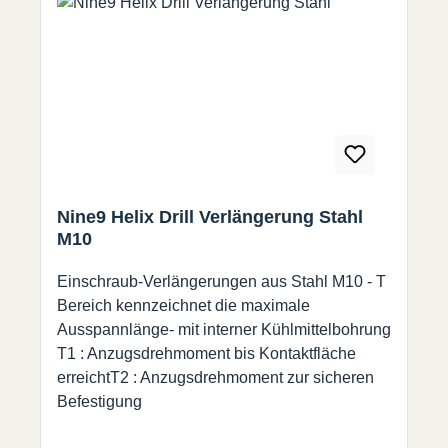
Nine9 Helix Drill Verlängerung Stahl
M10
Einschraub-Verlängerungen aus Stahl M10 - T
Bereich kennzeichnet die maximale
Ausspannlänge- mit interner Kühlmittelbohrung
T1 : Anzugsdrehmoment bis Kontaktfläche
erreichtT2 : Anzugsdrehmoment zur sicheren
Befestigung