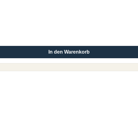
In den Warenkorb