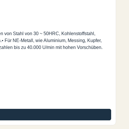
en von Stahl von 30 ~ 50HRC, Kohlenstoffstahl,
• Für NE-Metall, wie Aluminium, Messing, Kupfer,
hzahlen bis zu 40.000 U/min mit hohen Vorschüben.