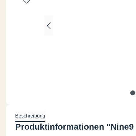
Beschreibung
Produktinformationen "Nine9 