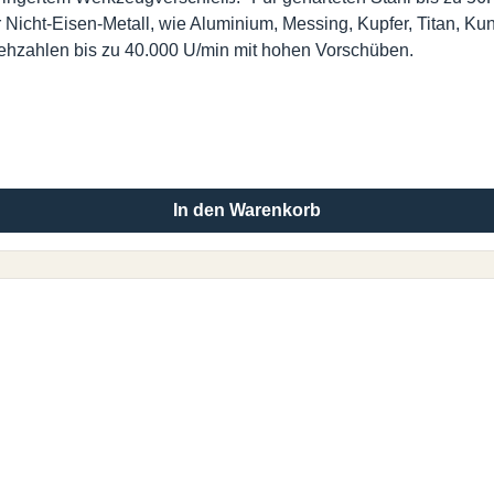
ür Nicht-Eisen-Metall, wie Aluminium, Messing, Kupfer, Titan, K
rehzahlen bis zu 40.000 U/min mit hohen Vorschüben.
In den Warenkorb