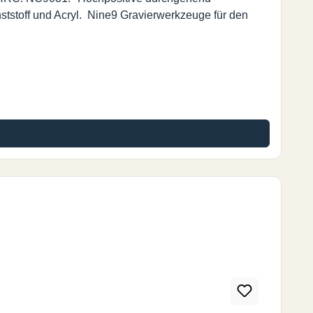
unststoff und Acryl. Nine9 Gravierwerkzeuge für den