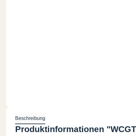
Beschreibung
Produktinformationen "WCGT