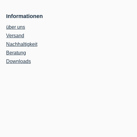
Informationen
über uns
Versand
Nachhaltigkeit
Beratung
Downloads