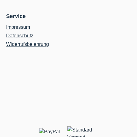
Service
Impressum
Datenschutz
Widerrufsbelehrung