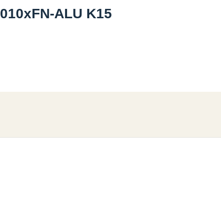
2010xFN-ALU K15