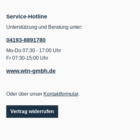
Service-Hotline
Unterstützung und Beratung unter:
04193-8891780
Mo-Do 07:30 - 17:00 Uhr
Fr 07:30-15:00 Uhr
www.wtn-gmbh.de
Oder über unser
Kontaktformular
.
Vertrag widerrufen