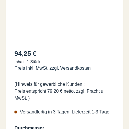
Regulärer Preis:
94,25 €
Inhalt:
1 Stück
Preis inkl. MwSt. zzgl. Versandkosten
(Hinweis für gewerbliche Kunden :
Preis entspricht 79,20 € netto, zzgl. Fracht u.
MwSt. )
Versandfertig in 3 Tagen, Lieferzeit 1-3 Tage
auswählen
Durchmesser