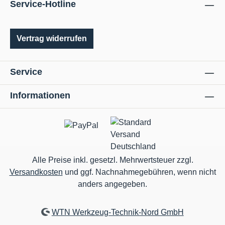
Service-Hotline
Vertrag widerrufen
Service
Informationen
Alle Preise inkl. gesetzl. Mehrwertsteuer zzgl.
Versandkosten
und ggf. Nachnahmegebühren, wenn nicht
anders angegeben.
WTN Werkzeug-Technik-Nord GmbH