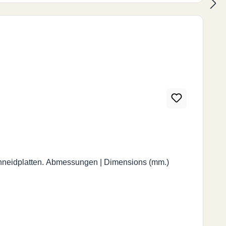
imensions (mm.)