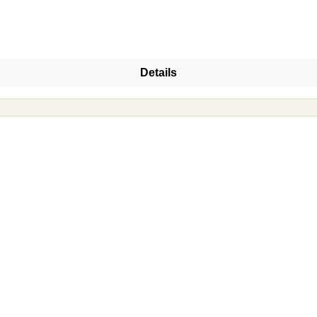
Details