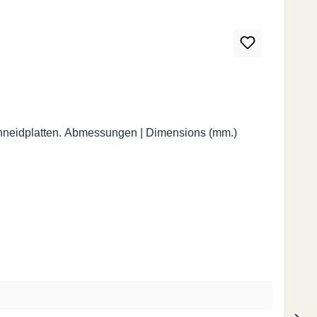
imensions (mm.)