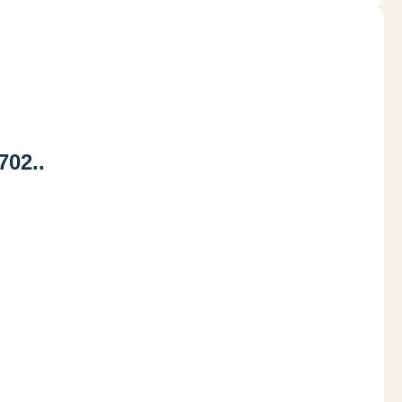
702..