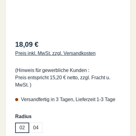
Regulärer Preis:
18,09 €
Preis inkl. MwSt. zzgl. Versandkosten
(Hinweis für gewerbliche Kunden :
Preis entspricht 15,20 € netto, zzgl. Fracht u.
MwSt. )
Versandfertig in 3 Tagen, Lieferzeit 1-3 Tage
auswählen
Radius
02
04