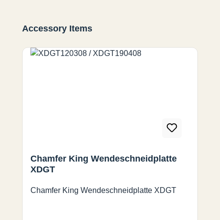
Produktgalerie überspringen
Accessory Items
Chamfer King Wendeschneidplatte
XDGT
Chamfer King Wendeschneidplatte XDGT