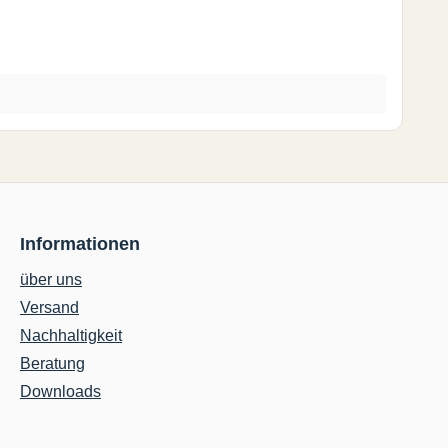
Informationen
über uns
Versand
Nachhaltigkeit
Beratung
Downloads