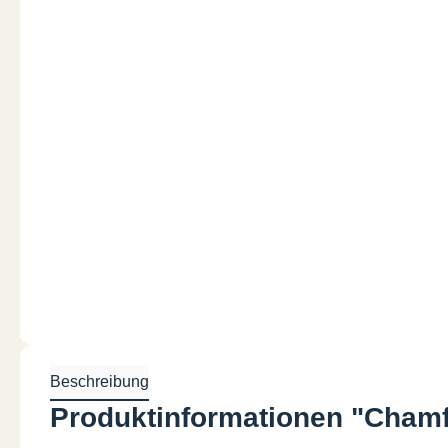
Beschreibung
Produktinformationen "Cham