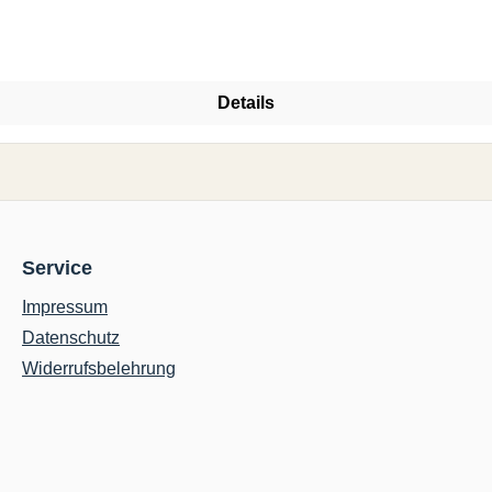
Details
Service
Impressum
Datenschutz
Widerrufsbelehrung