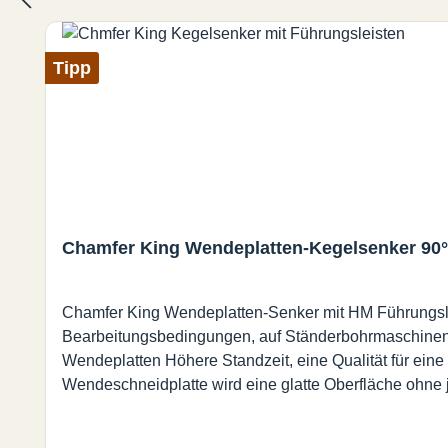
Tipp
Chamfer King Wendeplatten-Kegelsenker 90°
Chamfer King Wendeplatten-Senker mit HM Führungsleis
Bearbeitungsbedingungen, auf Ständerbohrmaschinen, 
Wendeplatten Höhere Standzeit, eine Qualität für eine 
Wendeschneidplatte wird eine glatte Oberfläche ohne 