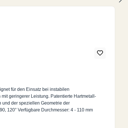
et für den Einsatz bei instabilen
 geringerer Leistung. Patentierte Hartmetall-
en und der speziellen Geometrie der
0, 90, 120° Verfügbare Durchmesser: 4 - 110 mm