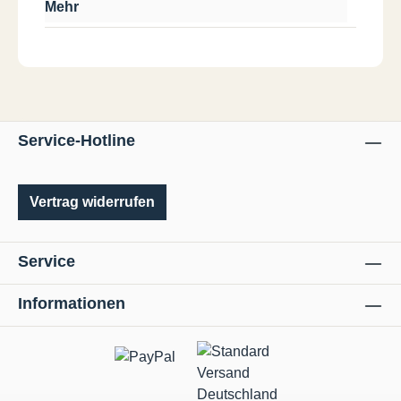
Mehr
Service-Hotline
Vertrag widerrufen
Service
Informationen