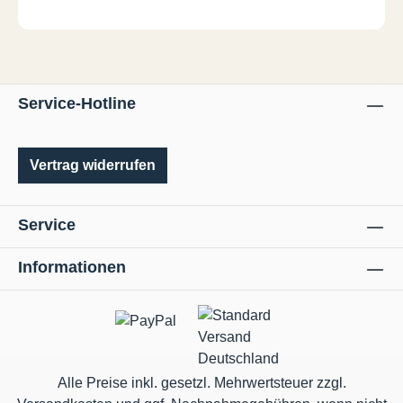
Service-Hotline
Vertrag widerrufen
Service
Informationen
Alle Preise inkl. gesetzl. Mehrwertsteuer zzgl.