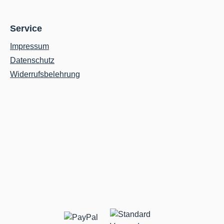
Service
Impressum
Datenschutz
Widerrufsbelehrung