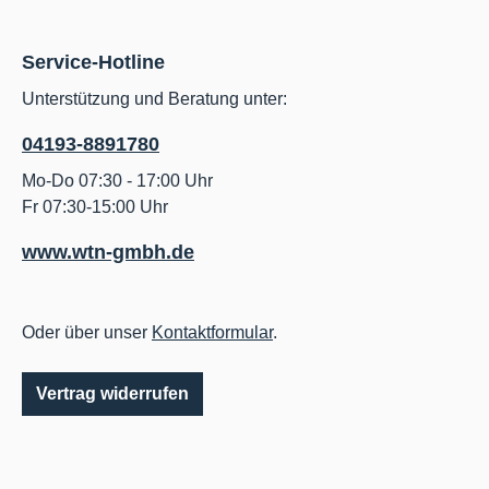
Service-Hotline
Unterstützung und Beratung unter:
04193-8891780
Mo-Do 07:30 - 17:00 Uhr
Fr 07:30-15:00 Uhr
www.wtn-gmbh.de
Oder über unser
Kontaktformular
.
Vertrag widerrufen