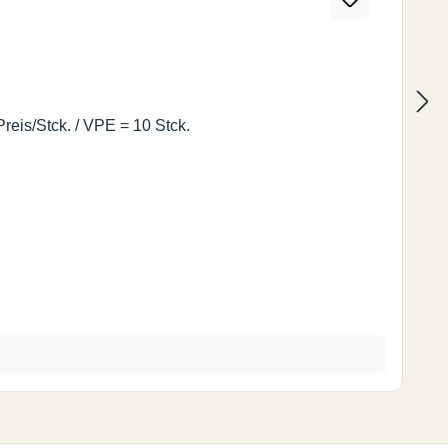
eis/Stck. / VPE = 10 Stck.