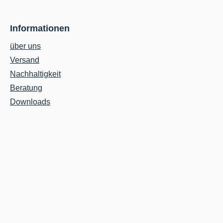
Informationen
über uns
Versand
Nachhaltigkeit
Beratung
Downloads