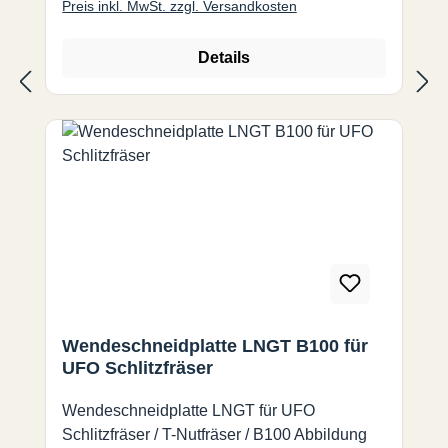
Preis inkl. MwSt. zzgl. Versandkosten
Details
Wendeschneidplatte LNGT B100 für
UFO Schlitzfräser
Wendeschneidplatte LNGT für UFO
Schlitzfräser / T-Nutfräser / B100 Abbildung