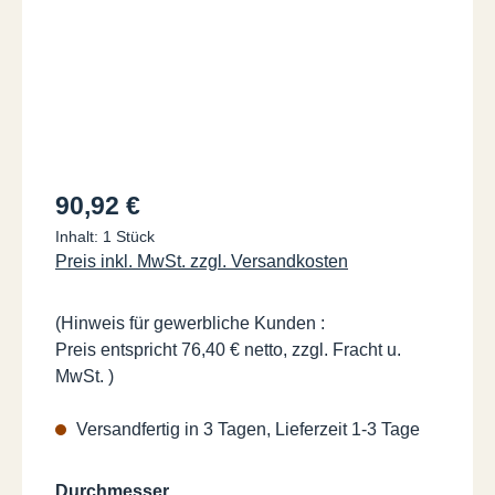
Regulärer Preis:
90,92 €
Inhalt:
1 Stück
Preis inkl. MwSt. zzgl. Versandkosten
(Hinweis für gewerbliche Kunden :
Preis entspricht 76,40 € netto, zzgl. Fracht u.
MwSt. )
Versandfertig in 3 Tagen, Lieferzeit 1-3 Tage
auswählen
Durchmesser