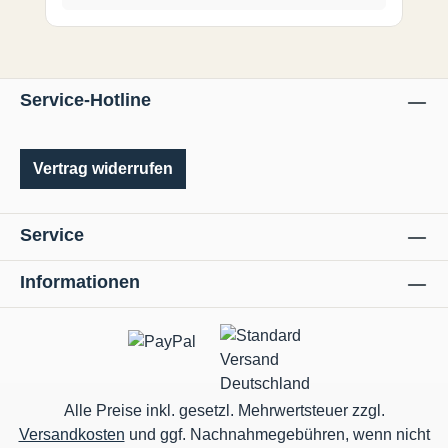
Service-Hotline
Vertrag widerrufen
Service
Informationen
Alle Preise inkl. gesetzl. Mehrwertsteuer zzgl.
Versandkosten
und ggf. Nachnahmegebühren, wenn nicht