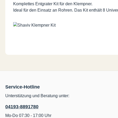
Komplettes Entgrater Kit für den Klempner.
Ideal für den Einsatz an Rohren. Das Kit enthält 8 Uni
Service-Hotline
Unterstützung und Beratung unter:
04193-8891780
Mo-Do 07:30 - 17:00 Uhr