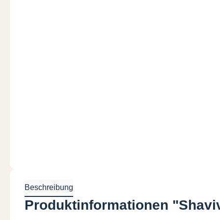
Beschreibung
Produktinformationen "Shaviv