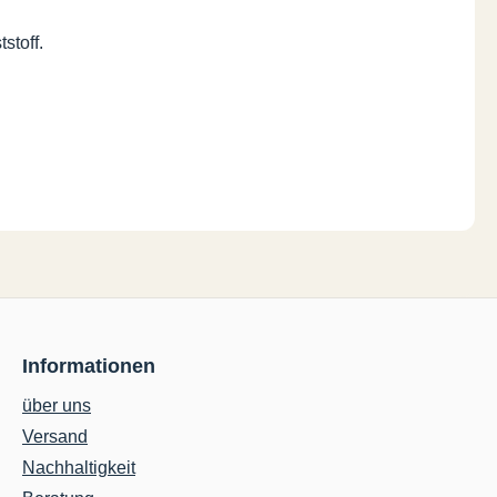
stoff.
Informationen
über uns
Versand
Nachhaltigkeit