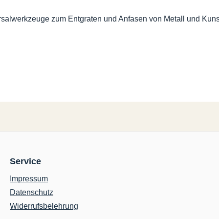
versalwerkzeuge zum Entgraten und Anfasen von Metall und Kunst
Service
Impressum
Datenschutz
Widerrufsbelehrung