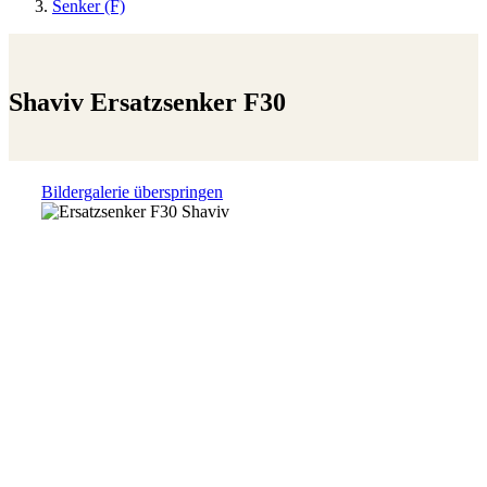
Senker (F)
Shaviv Ersatzsenker F30
Bildergalerie überspringen