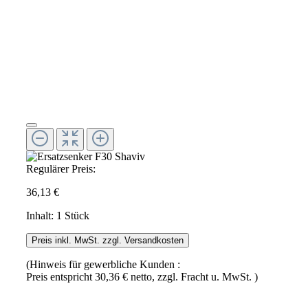
Regulärer Preis:
36,13 €
Inhalt:
1 Stück
Preis inkl. MwSt. zzgl. Versandkosten
(Hinweis für gewerbliche Kunden :
Preis entspricht 30,36 € netto, zzgl. Fracht u. MwSt. )