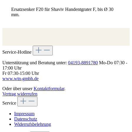
Ersatzsenker F20 für Shaviv Handentgrater F, bis Ø 30
mm.
Service-Hotline
Unterstützung und Beratung unter:
04193-8891780
Mo-Do 07:30 -
17:00 Uhr
Fr 07:30-15:00 Uhr
www.wtn-gmbh.de
Oder über unser
Kontaktformular
.
Vertrag widerrufen
Service
Impressum
Datenschutz
Widerrufsbelehrung