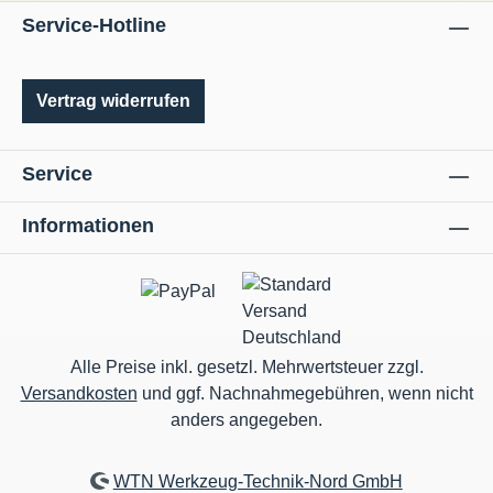
Service-Hotline
Vertrag widerrufen
Service
Informationen
Alle Preise inkl. gesetzl. Mehrwertsteuer zzgl.
Versandkosten
und ggf. Nachnahmegebühren, wenn nicht
anders angegeben.
WTN Werkzeug-Technik-Nord GmbH