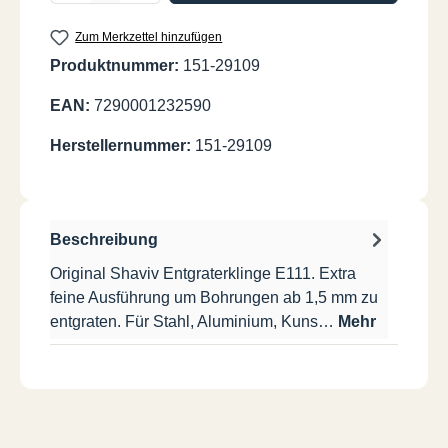
Zum Merkzettel hinzufügen
Produktnummer:
151-29109
EAN:
7290001232590
Herstellernummer:
151-29109
Beschreibung
Original Shaviv Entgraterklinge E111. Extra
feine Ausführung um Bohrungen ab 1,5 mm zu
entgraten. Für Stahl, Aluminium, Kuns…
Mehr