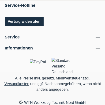
Service-Hotline
Vertrag widerrufen
Service
Informationen
Alle Preise inkl. gesetzl. Mehrwertsteuer zzgl.
Versandkosten
und ggf. Nachnahmegebühren, wenn nicht
anders angegeben.
WTN Werkzeug-Technik-Nord GmbH