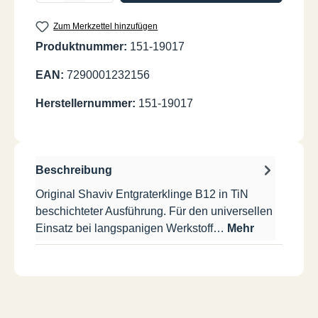
Zum Merkzettel hinzufügen
Produktnummer:
151-19017
EAN:
7290001232156
Herstellernummer:
151-19017
Beschreibung
Original Shaviv Entgraterklinge B12 in TiN
beschichteter Ausführung. Für den universellen
Einsatz bei langspanigen Werkstoff…
Mehr