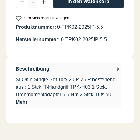
In den Warenkorb
Zum Merkzettel hinzufügen
Produktnummer:
0-TPK02-2025IP-5.5
Herstellernummer:
0-TPK02-2025IP-5.5
Beschreibung
SLOKY Single Set Torx 20IP-25IP bestehend
aus : 1 Stck. T-Handgriff TPK-H03 1 Stck.
Drehmomentadapter 5.5 Nm 2 Stck. Bits 50…
Mehr