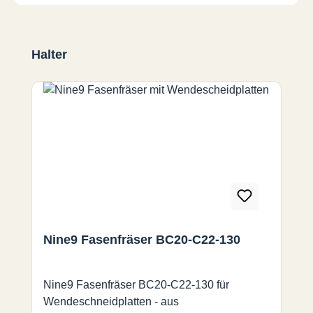
Produktgalerie überspringen
Halter
Nine9 Fasenfräser BC20-C22-130
Nine9 Fasenfräser BC20-C22-130 für
Wendeschneidplatten - aus