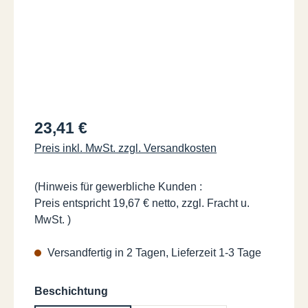
Regulärer Preis:
23,41 €
Preis inkl. MwSt. zzgl. Versandkosten
(Hinweis für gewerbliche Kunden :
Preis entspricht 19,67 € netto, zzgl. Fracht u.
MwSt. )
Versandfertig in 2 Tagen, Lieferzeit 1-3 Tage
auswählen
Beschichtung