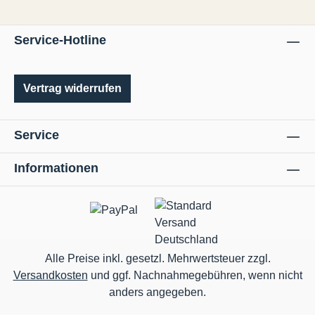
Service-Hotline
Vertrag widerrufen
Service
Informationen
Alle Preise inkl. gesetzl. Mehrwertsteuer zzgl.
Versandkosten
und ggf. Nachnahmegebühren, wenn nicht
anders angegeben.