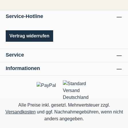
Service-Hotline
Vertrag widerrufen
Service
Informationen
Alle Preise inkl. gesetzl. Mehrwertsteuer zzgl.
Versandkosten
und ggf. Nachnahmegebühren, wenn nicht
anders angegeben.