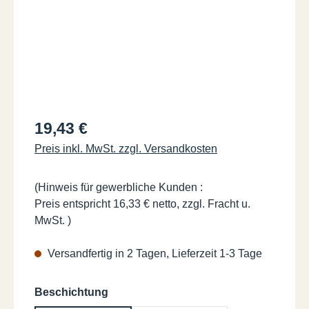
Regulärer Preis:
19,43 €
Preis inkl. MwSt. zzgl. Versandkosten
(Hinweis für gewerbliche Kunden :
Preis entspricht 16,33 € netto, zzgl. Fracht u.
MwSt. )
Versandfertig in 2 Tagen, Lieferzeit 1-3 Tage
auswählen
Beschichtung