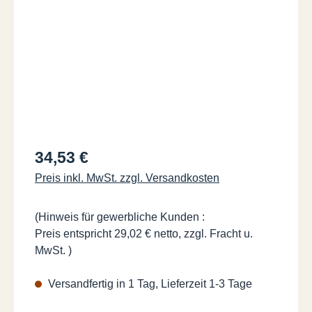
Regulärer Preis:
34,53 €
Preis inkl. MwSt. zzgl. Versandkosten
(Hinweis für gewerbliche Kunden :
Preis entspricht 29,02 € netto, zzgl. Fracht u.
MwSt. )
Versandfertig in 1 Tag, Lieferzeit 1-3 Tage