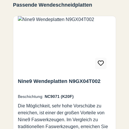
Produktgalerie überspringen
Passende Wendeschneidplatten
Nine9 Wendeplatten N9GX04T002
Beschichtung:
NC9071 (K20F)
Die Möglichkeit, sehr hohe Vorschübe zu
erreichen, ist einer der großen Vorteile von
Nine9 Faswerkzeugen. Im Vergleich zu
traditionellen Faswerkzeugen, erreichen Sie