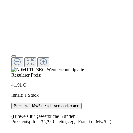
Regulärer Preis:
41,91 €
Inhalt:
1 Stück
Preis inkl. MwSt. zzgl. Versandkosten
(Hinweis für gewerbliche Kunden :
Preis entspricht 35,22 € netto, zzgl. Fracht u. MwSt. )