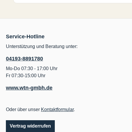
Service-Hotline
Unterstützung und Beratung unter:
04193-8891780
Mo-Do 07:30 - 17:00 Uhr
Fr 07:30-15:00 Uhr
www.wtn-gmbh.de
Oder über unser
Kontaktformular
.
Vertrag widerrufen