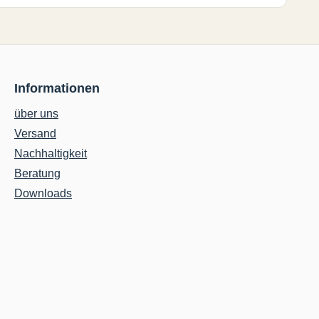
Informationen
über uns
Versand
Nachhaltigkeit
Beratung
Downloads