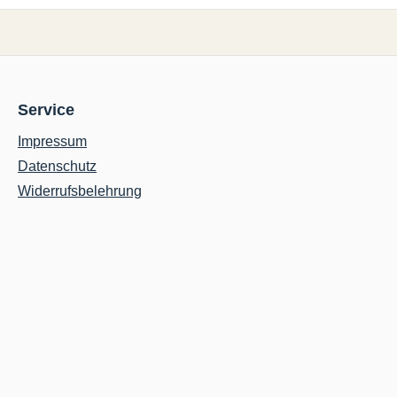
Service
Impressum
Datenschutz
Widerrufsbelehrung