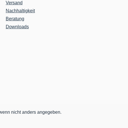
Versand
Nachhaltigkeit
Beratung
Downloads
enn nicht anders angegeben.