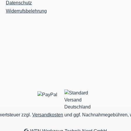
Datenschutz
Widerrufsbelehrung
wertsteuer zzgl.
Versandkosten
und ggf. Nachnahmegebühren, w