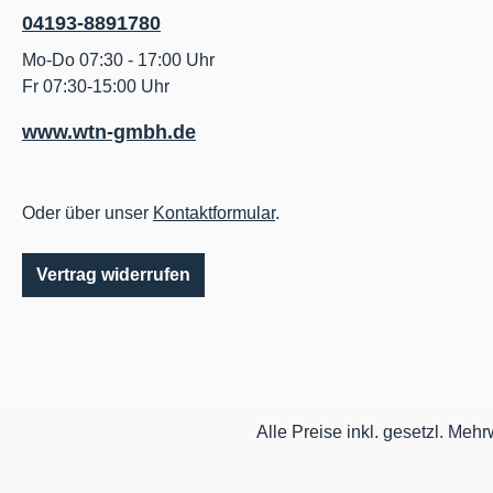
04193-8891780
Mo-Do 07:30 - 17:00 Uhr
Fr 07:30-15:00 Uhr
www.wtn-gmbh.de
Oder über unser
Kontaktformular
.
Vertrag widerrufen
Alle Preise inkl. gesetzl. Mehr