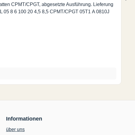
latten CPMT/CPGT, abgesetzte Ausführung. Lieferung
Informationen
über uns