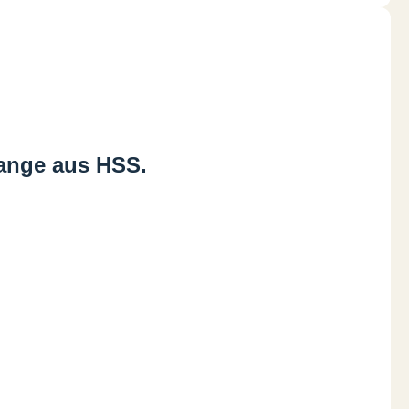
ange aus HSS.