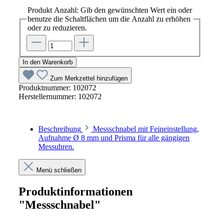
Produkt Anzahl: Gib den gewünschten Wert ein oder
benutze die Schaltflächen um die Anzahl zu erhöhen
oder zu reduzieren.
In den Warenkorb
Zum Merkzettel hinzufügen
Produktnummer:
102072
Herstellernummer:
102072
Beschreibung
Messschnabel mit Feineinstellung,
Aufnahme Ø 8 mm und Prisma für alle gängigen
Messuhren.
Menü schließen
Produktinformationen
"Messschnabel"