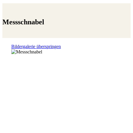
Messschnabel
Bildergalerie überspringen