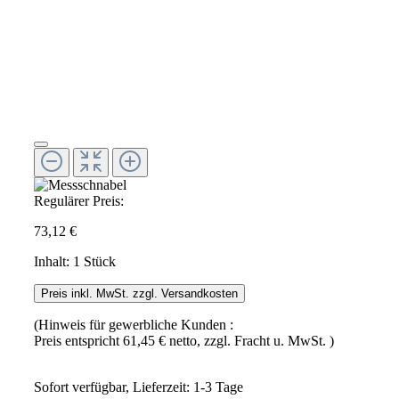
Regulärer Preis:
73,12 €
Inhalt:
1 Stück
Preis inkl. MwSt. zzgl. Versandkosten
(Hinweis für gewerbliche Kunden :
Preis entspricht 61,45 € netto, zzgl. Fracht u. MwSt. )
Sofort verfügbar, Lieferzeit: 1-3 Tage