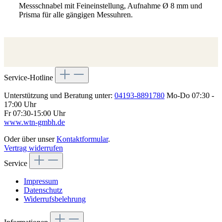
Messschnabel mit Feineinstellung, Aufnahme Ø 8 mm und
Prisma für alle gängigen Messuhren.
Service-Hotline
Unterstützung und Beratung unter:
04193-8891780
Mo-Do 07:30 -
17:00 Uhr
Fr 07:30-15:00 Uhr
www.wtn-gmbh.de
Oder über unser
Kontaktformular
.
Vertrag widerrufen
Service
Impressum
Datenschutz
Widerrufsbelehrung