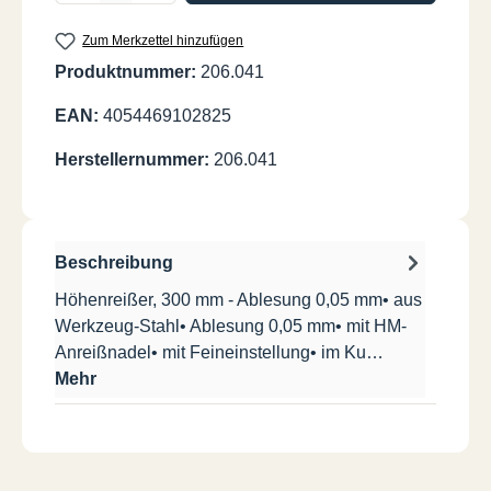
Zum Merkzettel hinzufügen
Produktnummer:
206.041
EAN:
4054469102825
Herstellernummer:
206.041
Beschreibung
Höhenreißer, 300 mm - Ablesung 0,05 mm• aus
Werkzeug-Stahl• Ablesung 0,05 mm• mit HM-
Anreißnadel• mit Feineinstellung• im Ku…
Mehr