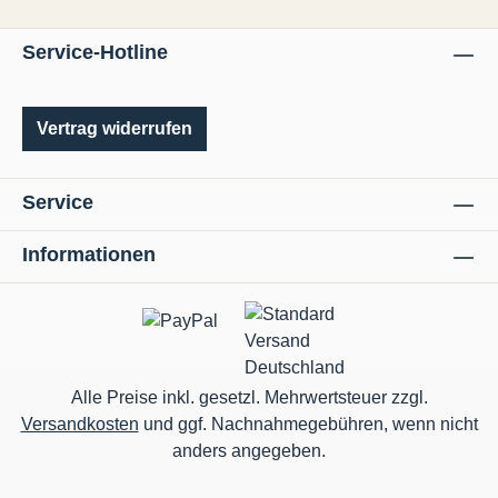
Service-Hotline
Vertrag widerrufen
Service
Informationen
Alle Preise inkl. gesetzl. Mehrwertsteuer zzgl.
Versandkosten
und ggf. Nachnahmegebühren, wenn nicht
anders angegeben.