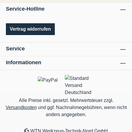
Service-Hotline
Vertrag widerrufen
Service
Informationen
Alle Preise inkl. gesetzl. Mehrwertsteuer zzgl.
Versandkosten
und ggf. Nachnahmegebühren, wenn nicht
anders angegeben.
WTN Werkzeug-Technik-Nord GmbH