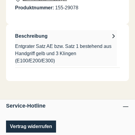
Produktnummer:
155-29078
Beschreibung
Entgrater Satz AE bzw. Satz 1 bestehend aus
Handgriff gelb und 3 Klingen
(E100/E200/E300)
Service-Hotline
Vertrag widerrufen