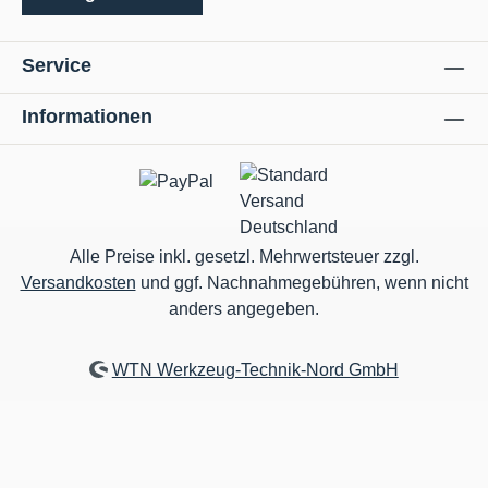
Service
Informationen
Alle Preise inkl. gesetzl. Mehrwertsteuer zzgl.
Versandkosten
und ggf. Nachnahmegebühren, wenn nicht
anders angegeben.
WTN Werkzeug-Technik-Nord GmbH