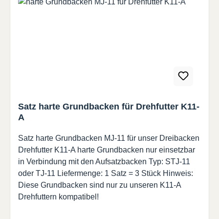
Satz harte Grundbacken für Drehfutter K11-
A
Satz harte Grundbacken MJ-11 für unser Dreibacken
Drehfutter K11-A harte Grundbacken nur einsetzbar
in Verbindung mit den Aufsatzbacken Typ: STJ-11
oder TJ-11 Liefermenge: 1 Satz = 3 Stück Hinweis:
Diese Grundbacken sind nur zu unseren K11-A
Drehfuttern kompatibel!