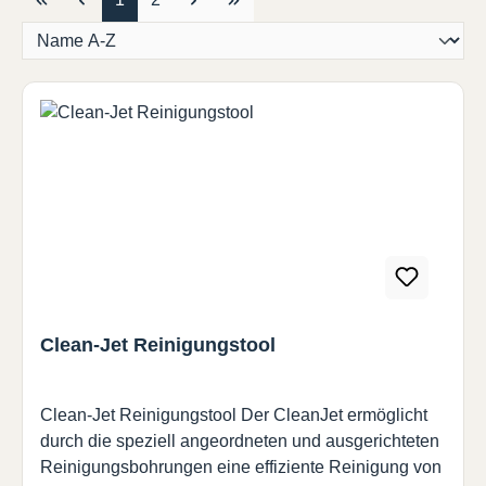
Clean-Jet Reinigungstool
Clean-Jet Reinigungstool Der CleanJet ermöglicht
durch die speziell angeordneten und ausgerichteten
Reinigungsbohrungen eine effiziente Reinigung von