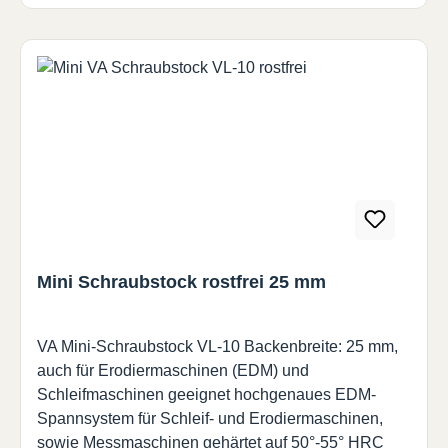
Mini Schraubstock rostfrei 25 mm
VA Mini-Schraubstock VL-10 Backenbreite: 25 mm,
auch für Erodiermaschinen (EDM) und
Schleifmaschinen geeignet hochgenaues EDM-
Spannsystem für Schleif- und Erodiermaschinen,
sowie Messmaschinen gehärtet auf 50°-55° HRC