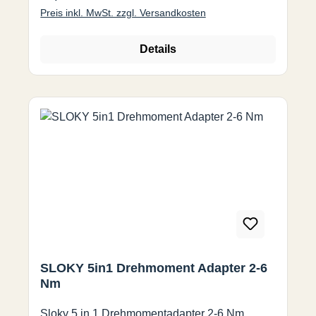
Preis inkl. MwSt. zzgl. Versandkosten
Details
SLOKY 5in1 Drehmoment Adapter 2-6
Nm
Sloky 5 in 1 Drehmomentadapter 2-6 Nm