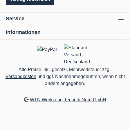
Service
Informationen
Alle Preise inkl. gesetzl. Mehrwertsteuer zzgl.
Versandkosten
und ggf. Nachnahmegebühren, wenn nicht
anders angegeben.
WTN Werkzeug-Technik-Nord GmbH