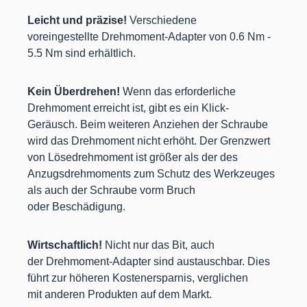
Leicht und präzise!
Verschiedene
voreingestellte Drehmoment-Adapter von 0.6 Nm -
5.5 Nm sind erhältlich.
Kein Überdrehen!
Wenn das erforderliche
Drehmoment erreicht ist, gibt es ein Klick-
Geräusch. Beim weiteren Anziehen der Schraube
wird das Drehmoment nicht erhöht. Der Grenzwert
von Lösedrehmoment ist größer als der des
Anzugsdrehmoments zum Schutz des Werkzeuges
als auch der Schraube vorm Bruch
oder Beschädigung.
Wirtschaftlich!
Nicht nur das Bit, auch
der Drehmoment-Adapter sind austauschbar. Dies
führt zur höheren Kostenersparnis, verglichen
mit anderen Produkten auf dem Markt.