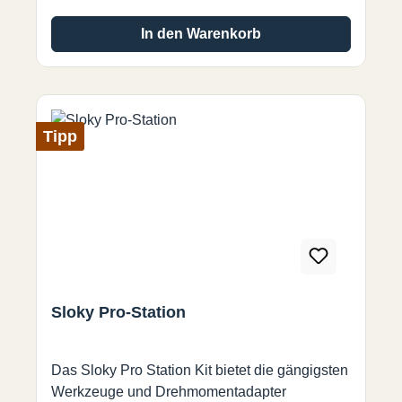
In den Warenkorb
Tipp
Sloky Pro-Station
Das Sloky Pro Station Kit bietet die gängigsten
Werkzeuge und Drehmomentadapter