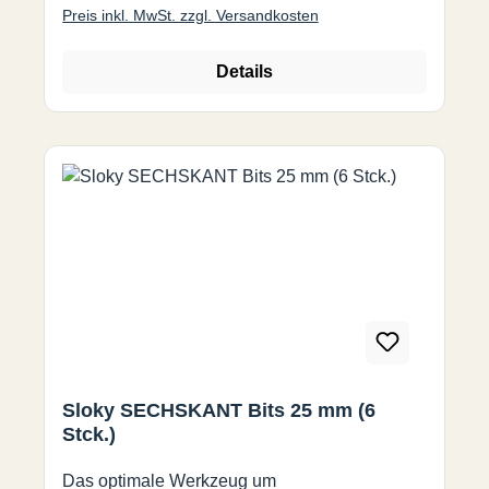
Preis inkl. MwSt. zzgl. Versandkosten
Details
Sloky SECHSKANT Bits 25 mm (6
Stck.)
Das optimale Werkzeug um