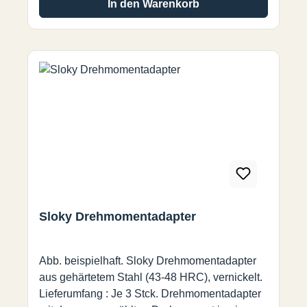
In den Warenkorb
Sloky Drehmomentadapter
Abb. beispielhaft. Sloky Drehmomentadapter
aus gehärtetem Stahl (43-48 HRC), vernickelt.
Lieferumfang : Je 3 Stck. Drehmomentadapter