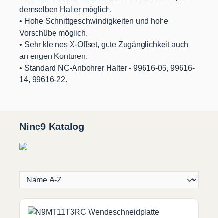
demselben Halter möglich.
• Hohe Schnittgeschwindigkeiten und hohe
Vorschübe möglich.
• Sehr kleines X-Offset, gute Zugänglichkeit auch
an engen Konturen.
• Standard NC-Anbohrer Halter - 99616-06, 99616-
14, 99616-22.
Nine9 Katalog