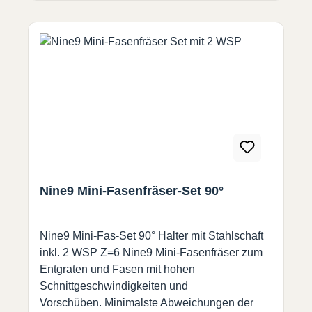
Nine9 Mini-Fasenfräser-Set 90°
Nine9 Mini-Fas-Set 90° Halter mit Stahlschaft
inkl. 2 WSP Z=6 Nine9 Mini-Fasenfräser zum
Entgraten und Fasen mit hohen
Schnittgeschwindigkeiten und
Vorschüben. Minimalste Abweichungen der