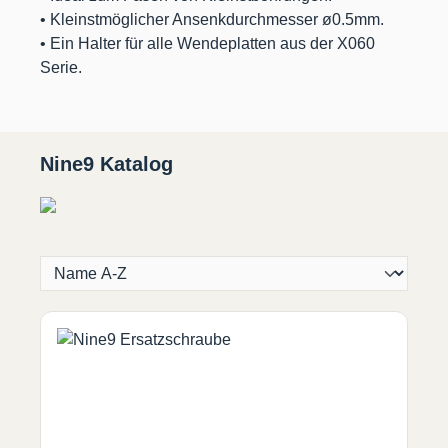
• Kleinstmöglicher Ansenkdurchmesser ø0.5mm.
• Ein Halter für alle Wendeplatten aus der X060
Serie.
Nine9 Katalog