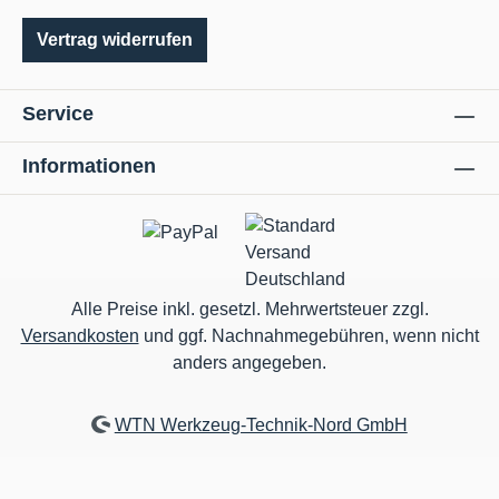
Vertrag widerrufen
Service
Informationen
Alle Preise inkl. gesetzl. Mehrwertsteuer zzgl.
Versandkosten
und ggf. Nachnahmegebühren, wenn nicht
anders angegeben.
WTN Werkzeug-Technik-Nord GmbH