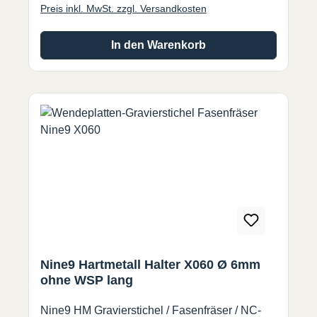
Preis inkl. MwSt. zzgl. Versandkosten
In den Warenkorb
Nine9 Hartmetall Halter X060 Ø 6mm
ohne WSP lang
Nine9 HM Gravierstichel / Fasenfräser / NC-