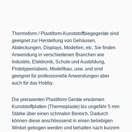
Thermoform / Plastiform-Kunststoffbiegegeräte sind
geeignet zur Herstellung von Gehäusen,
Abdeckungen, Displays, Modellen, etc. Sie finden
Anwendung in verschiedenen Branchen wie
Industrie, Elektronik, Schule und Ausbildung,
Prototypenlabors, Modellbau, usw. und sind
geeignet für professionelle Anwendungen aber
auch für das Hobby.
Die preiswerten Plastiform Geräte erwärmen
Kunststoffplatten (Thermoplaste) bis ungefähr 5 mm
Stärke über einen schmalen Bereich. Dadurch
können diese anschliessend in einen beliebigen
Winkel gebogen werden und behalten nach kurzem