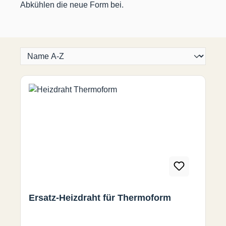
Abkühlen die neue Form bei.
Ersatz-Heizdraht für Thermoform