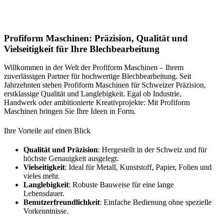
Profiform Maschinen: Präzision, Qualität und
Vielseitigkeit für Ihre Blechbearbeitung
Willkommen in der Welt der Profiform Maschinen – Ihrem
zuverlässigen Partner für hochwertige Blechbearbeitung. Seit
Jahrzehnten stehen Profiform Maschinen für Schweizer Präzision,
erstklassige Qualität und Langlebigkeit. Egal ob Industrie,
Handwerk oder ambitionierte Kreativprojekte: Mit Profiform
Maschinen bringen Sie Ihre Ideen in Form.
Ihre Vorteile auf einen Blick
Qualität und Präzision
: Hergestellt in der Schweiz und für
höchste Genauigkeit ausgelegt.
Vielseitigkeit
: Ideal für Metall, Kunststoff, Papier, Folien und
vieles mehr.
Langlebigkeit
: Robuste Bauweise für eine lange
Lebensdauer.
Benutzerfreundlichkeit
: Einfache Bedienung ohne spezielle
Vorkenntnisse.