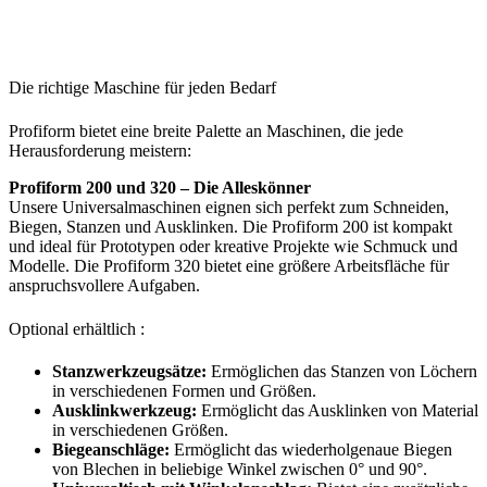
Die richtige Maschine für jeden Bedarf
Profiform bietet eine breite Palette an Maschinen, die jede
Herausforderung meistern:
Profiform 200 und 320 – Die Alleskönner
Unsere Universalmaschinen eignen sich perfekt zum Schneiden,
Biegen, Stanzen und Ausklinken. Die Profiform 200 ist kompakt
und ideal für Prototypen oder kreative Projekte wie Schmuck und
Modelle. Die Profiform 320 bietet eine größere Arbeitsfläche für
anspruchsvollere Aufgaben.
Optional erhältlich :
Stanzwerkzeugsätze:
Ermöglichen das Stanzen von Löchern
in verschiedenen Formen und Größen.
Ausklinkwerkzeug:
Ermöglicht das Ausklinken von Material
in verschiedenen Größen.
Biegeanschläge:
Ermöglicht das wiederholgenaue Biegen
von Blechen in beliebige Winkel zwischen 0° und 90°.