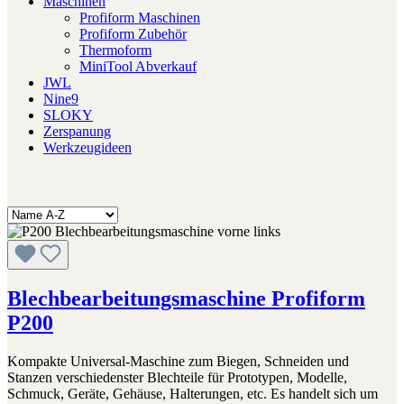
Maschinen
Profiform Maschinen
Profiform Zubehör
Thermoform
MiniTool Abverkauf
JWL
Nine9
SLOKY
Zerspanung
Werkzeugideen
Blechbearbeitungsmaschine Profiform
P200
Kompakte Universal-Maschine zum Biegen, Schneiden und
Stanzen verschiedenster Blechteile für Prototypen, Modelle,
Schmuck, Geräte, Gehäuse, Halterungen, etc. Es handelt sich um