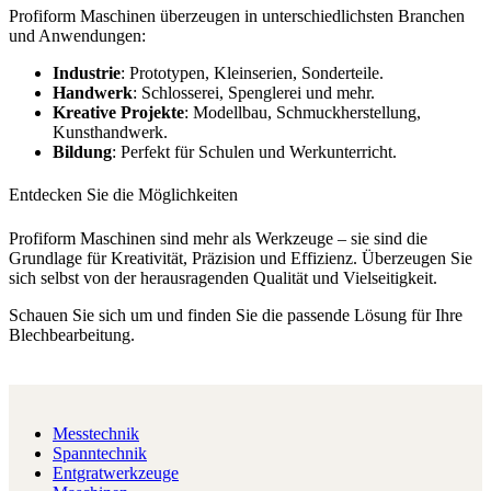
Profiform Maschinen überzeugen in unterschiedlichsten Branchen
und Anwendungen:
Industrie
: Prototypen, Kleinserien, Sonderteile.
Handwerk
: Schlosserei, Spenglerei und mehr.
Kreative Projekte
: Modellbau, Schmuckherstellung,
Kunsthandwerk.
Bildung
: Perfekt für Schulen und Werkunterricht.
Entdecken Sie die Möglichkeiten
Profiform Maschinen sind mehr als Werkzeuge – sie sind die
Grundlage für Kreativität, Präzision und Effizienz. Überzeugen Sie
sich selbst von der herausragenden Qualität und Vielseitigkeit.
Schauen Sie sich um und finden Sie die passende Lösung für Ihre
Blechbearbeitung.
Messtechnik
Spanntechnik
Entgratwerkzeuge