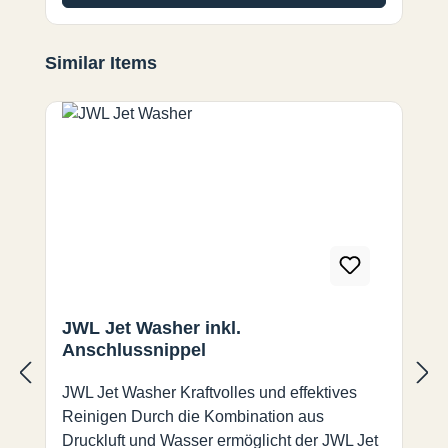
Produktgalerie überspringen
Similar Items
JWL Jet Washer inkl.
Anschlussnippel
JWL Jet Washer Kraftvolles und effektives
Reinigen Durch die Kombination aus
Druckluft und Wasser ermöglicht der JWL Jet