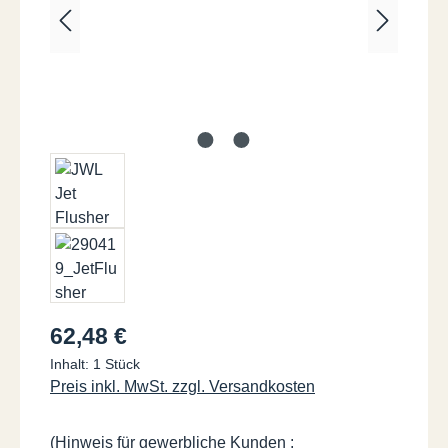
Regulärer Preis:
62,48 €
Inhalt:
1 Stück
Preis inkl. MwSt. zzgl. Versandkosten
(Hinweis für gewerbliche Kunden :