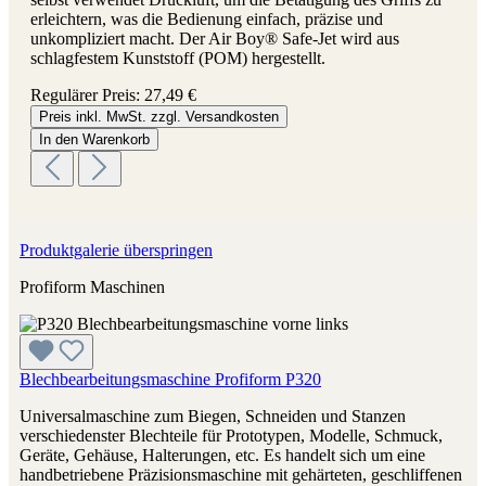
erleichtern, was die Bedienung einfach, präzise und
unkompliziert macht. Der Air Boy® Safe-Jet wird aus
schlagfestem Kunststoff (POM) hergestellt.
Regulärer Preis:
27,49 €
Preis inkl. MwSt. zzgl. Versandkosten
In den Warenkorb
Produktgalerie überspringen
Profiform Maschinen
Blechbearbeitungsmaschine Profiform P320
Universalmaschine zum Biegen, Schneiden und Stanzen
verschiedenster Blechteile für Prototypen, Modelle, Schmuck,
Geräte, Gehäuse, Halterungen, etc. Es handelt sich um eine
handbetriebene Präzisionsmaschine mit gehärteten, geschliffenen