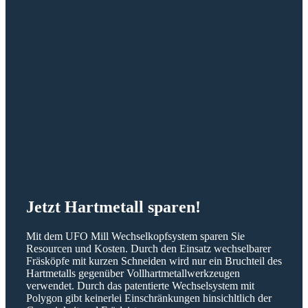
Jetzt Hartmetall sparen!
Mit dem UFO Mill Wechselkopfsystem sparen Sie
Resourcen und Kosten. Durch den Einsatz wechselbarer
Fräsköpfe mit kurzen Schneiden wird nur ein Bruchteil des
Hartmetalls gegenüber Vollhartmetallwerkzeugen
verwendet. Durch das patentierte Wechselsystem mit
Polygon gibt keinerlei Einschränkungen hinsichltlich der